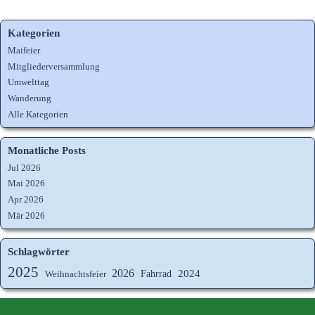
Kategorien
Maifeier
Mitgliederversammlung
Umwelttag
Wanderung
Alle Kategorien
Monatliche Posts
Jul 2026
Mai 2026
Apr 2026
Mär 2026
Schlagwörter
2025
2026
Fahrrad
2024
Weihnachtsfeier