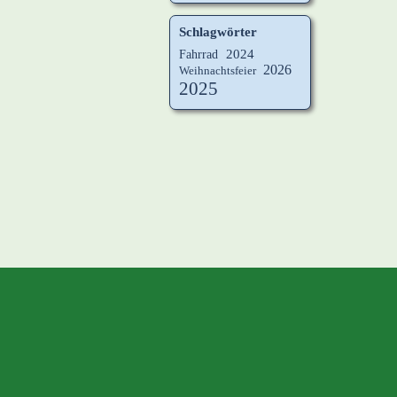
Schlagwörter
Fahrrad
2024
2026
Weihnachtsfeier
2025