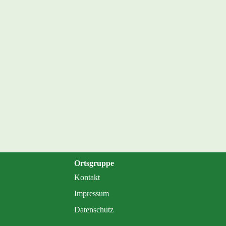
Ortsgruppe
Kontakt
Impressum
Datenschutz